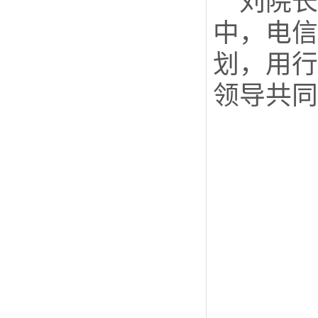
刘院
中，电信
划，用行
领导共同