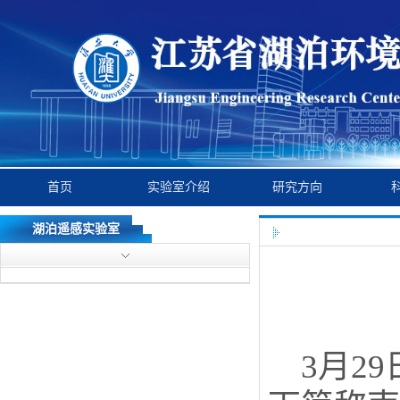
首页
实验室介绍
研究方向
湖泊遥感实验室
3月2