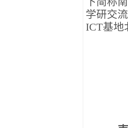
下简称南
学研交流
ICT基