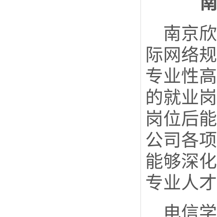
南京欣
际网络规
专业性高
的就业岗
岗位后能
公司各项
能够深化
专业人才
电信