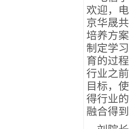
欢迎，电
京华晟共
培养方案
制定学习
育的过程
行业之前
目标，使
得行业的
融合得到